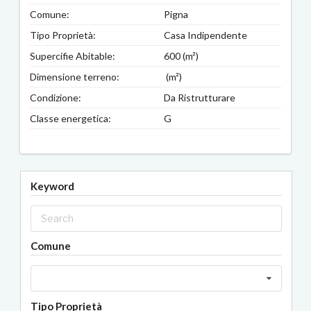
Comune:
Pigna
Tipo Proprietà:
Casa Indipendente
Supercifie Abitable:
600 (m²)
Dimensione terreno:
(m²)
Condizione:
Da Ristrutturare
Classe energetica:
G
Keyword
Comune
Tipo Proprietà