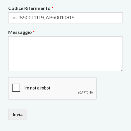
Codice Riferimento
*
Messaggio
*
Invia