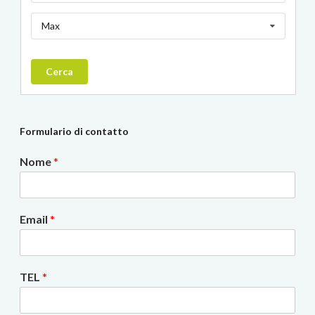
Max
Cerca
Formulario di contatto
Nome
*
Email
*
TEL
*