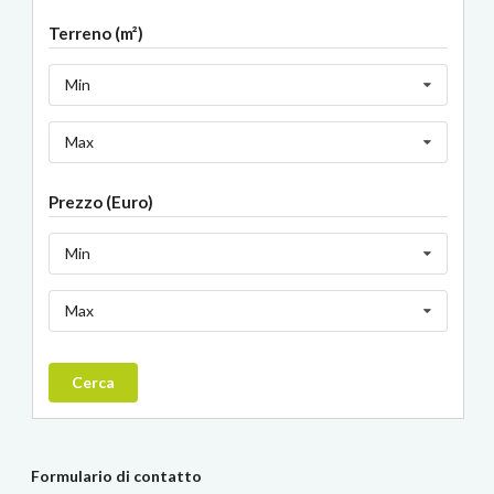
Terreno (m²)
Min
Max
Prezzo (Euro)
Min
Max
Cerca
Formulario di contatto