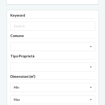
Keyword
Comune
Tipo Proprietà
Dimensioni (m²)
Min
Max