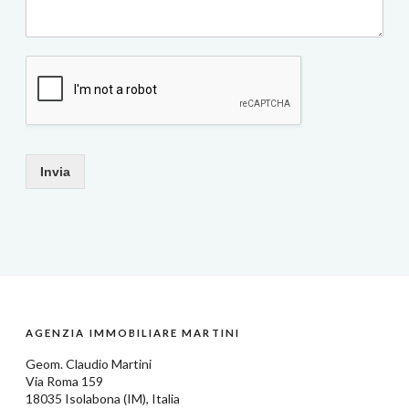
Invia
AGENZIA IMMOBILIARE MARTINI
Geom.
Claudio Martini
Via Roma 159
18035
Isolabona
(IM),
Italia