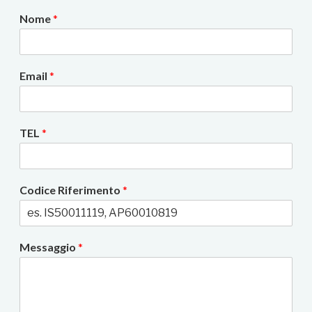
Nome
*
Email
*
TEL
*
Codice Riferimento
*
Messaggio
*