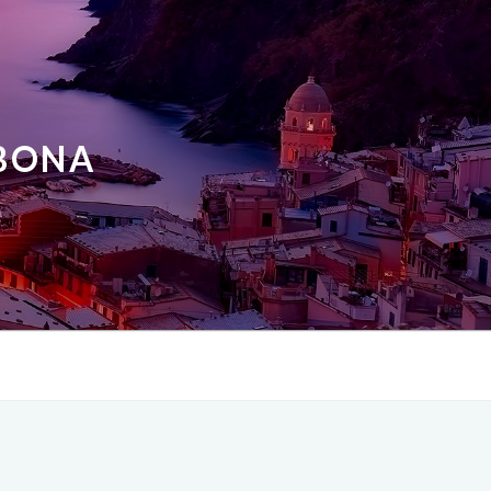
ABONA