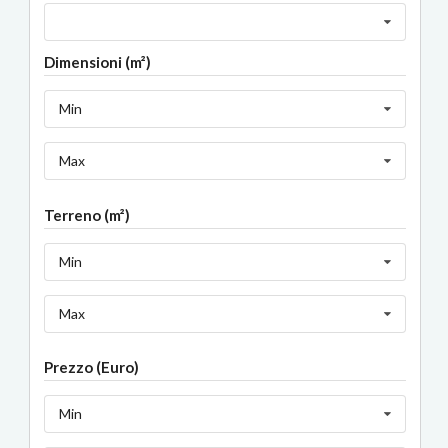
Dimensioni (m²)
Min
Max
Terreno (m²)
Min
Max
Prezzo (Euro)
Min