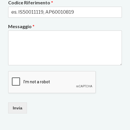
Codice Riferimento
*
Messaggio
*
Invia