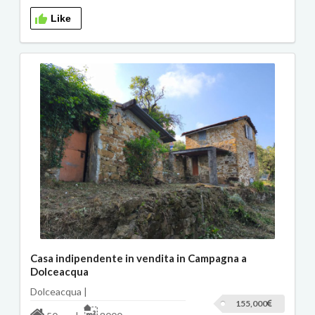
Like
Casa indipendente in vendita in Campagna a
Dolceacqua
Dolceacqua |
155,000