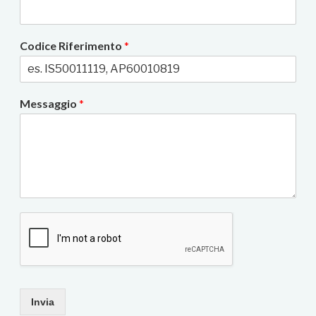
Codice Riferimento
*
Messaggio
*
Invia