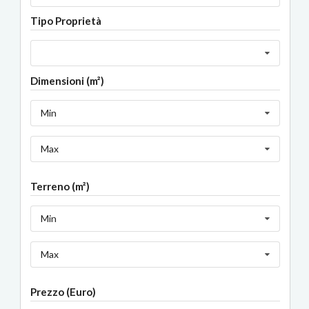
Tipo Proprietà
Dimensioni (m²)
Min
Max
Terreno (m²)
Min
Max
Prezzo (Euro)