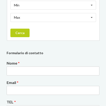
Min
Max
Cerca
Formulario di contatto
Nome
*
Email
*
TEL
*