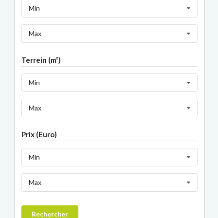
Min
Max
Terrein (m²)
Min
Max
Prix (Euro)
Min
Max
Rechercher