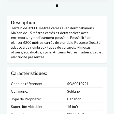
Description
Terrain de 32000 mètres carrés avec deux cabanons.
Maison de 15 mètres carrés et deux chalets avec
entrepôts, agrandissement possible. Possibilité de
planter 6200 mètres carrés de vignoble Rossese Doc. Sol
adapté à de nombreux types de cultures. Mimosas,
oliviers, eucalyptus, vigne. Anciens Arbres fruitiers. Eau et
électricité présentes.
Caractéristiques:
Code de référence:
SO60010921
Commune:
Soldano
Type de Propriété:
Cabanon
Supercifie Abitable:
15 (m²)