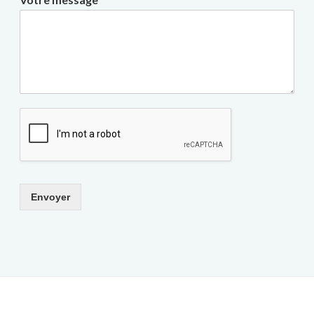
Envoyer