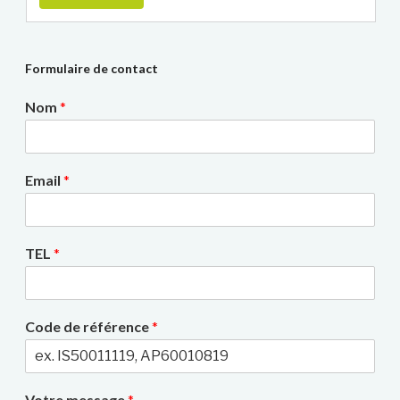
Formulaire de contact
Nom
*
Email
*
TEL
*
Code de référence
*
Votre message
*