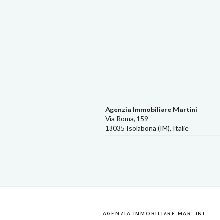
Agenzia Immobiliare Martini
Via Roma, 159
18035 Isolabona (IM), Italie
AGENZIA IMMOBILIARE MARTINI