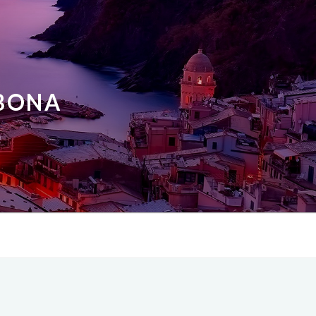
ABONA