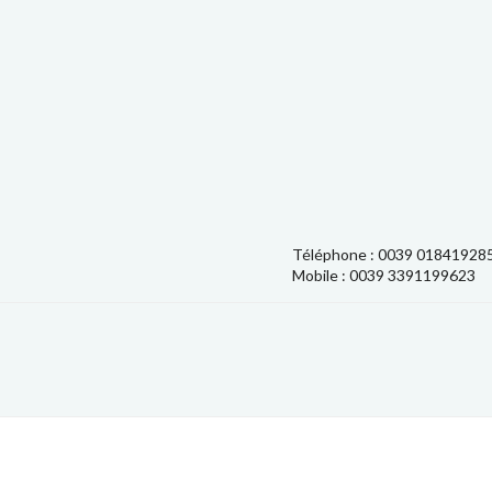
Téléphone : 0039 01841928
Mobile : 0039 3391199623