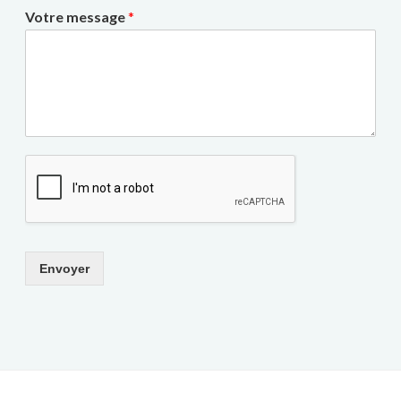
Votre message
*
Envoyer