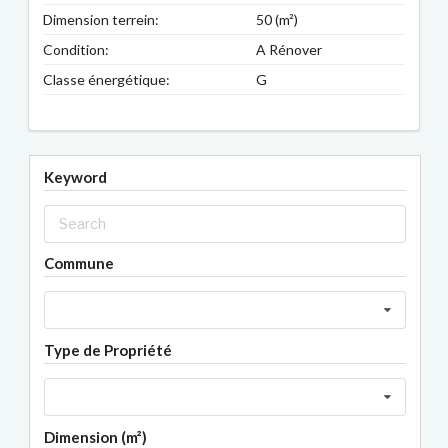
Dimension terrein:
50 (m²)
Condition:
A Rénover
Classe énergétique:
G
Keyword
Commune
Type de Propriété
Dimension (m²)