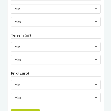
Min
Max
Terrein (m²)
Min
Max
Prix (Euro)
Min
Max