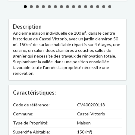
Description
Ancienne maison individuelle de 200 m², dans le centre
historique de Castel Vittorio, avec un jardin d'environ 50
m². 150 m² de surface habitable répartis sur 4 étages, une
cuisine, un salon, deux chambres à coucher, salles de
grenier qui nécessite des travaux de rénovation totale.
Surplombant la vallée, dans une position ensoleillée
favorable toute l'année. La propriété nécessite une
rénovation.
Caractéristiques:
Code de référence:
CV400200118
Commune:
Castel Vittorio
Type de Propriété:
Maison
Supercifie Abitable:
150 (m²)