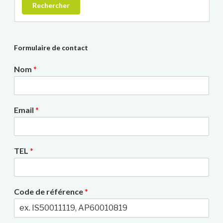
Rechercher
Formulaire de contact
Nom
*
Email
*
TEL
*
Code de référence
*