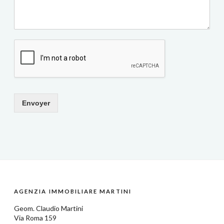
Envoyer
AGENZIA IMMOBILIARE MARTINI
Geom.
Claudio Martini
Via Roma 159