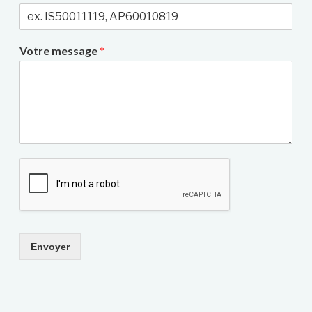
Votre message
*
Envoyer