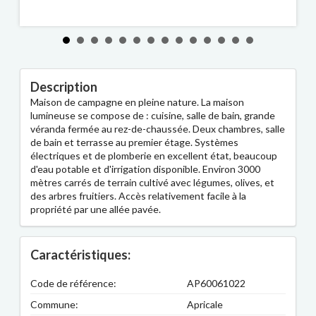
Description
Maison de campagne en pleine nature. La maison
lumineuse se compose de : cuisine, salle de bain, grande
véranda fermée au rez-de-chaussée. Deux chambres, salle
de bain et terrasse au premier étage. Systèmes
électriques et de plomberie en excellent état, beaucoup
d'eau potable et d'irrigation disponible. Environ 3000
mètres carrés de terrain cultivé avec légumes, olives, et
des arbres fruitiers. Accès relativement facile à la
propriété par une allée pavée.
Caractéristiques:
Code de référence:
AP60061022
Commune:
Apricale