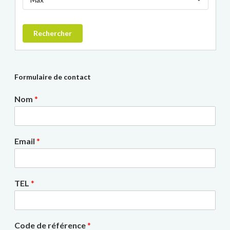
Rechercher
Formulaire de contact
Nom
*
Email
*
TEL
*
Code de référence
*