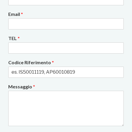
Email
*
TEL
*
Codice Riferimento
*
Messaggio
*