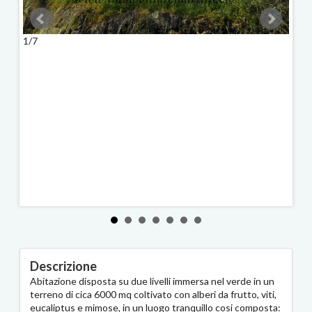
1/7
2/7
Descrizione
Abitazione disposta su due livelli immersa nel verde in un
terreno di cica 6000 mq coltivato con alberi da frutto, viti,
eucaliptus e mimose, in un luogo tranquillo cosi composta: