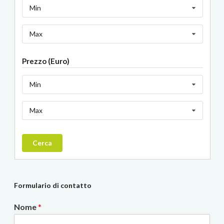
Min
Max
Prezzo (Euro)
Min
Max
Cerca
Formulario di contatto
Nome
*