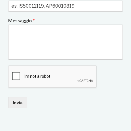
Messaggio
*
Invia