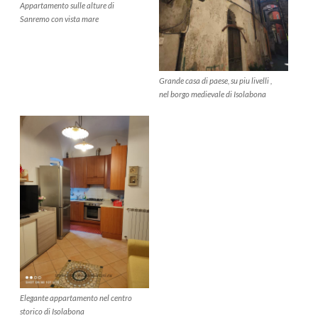
Appartamento sulle alture di
Sanremo con vista mare
Grande casa di paese, su piu livelli ,
nel borgo medievale di Isolabona
Elegante appartamento nel centro
storico di Isolabona