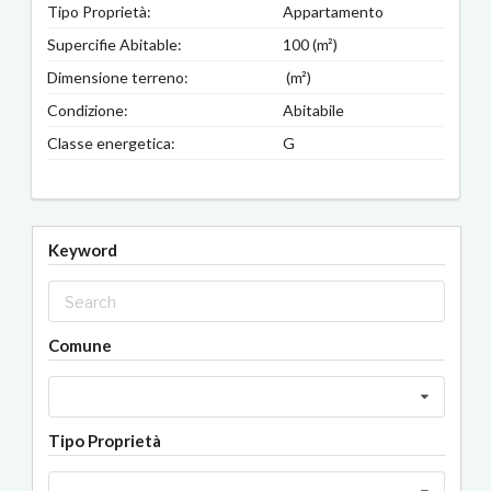
Tipo Proprietà:
Appartamento
Supercifie Abitable:
100 (m²)
Dimensione terreno:
(m²)
Condizione:
Abitabile
Classe energetica:
G
Keyword
Comune
Tipo Proprietà