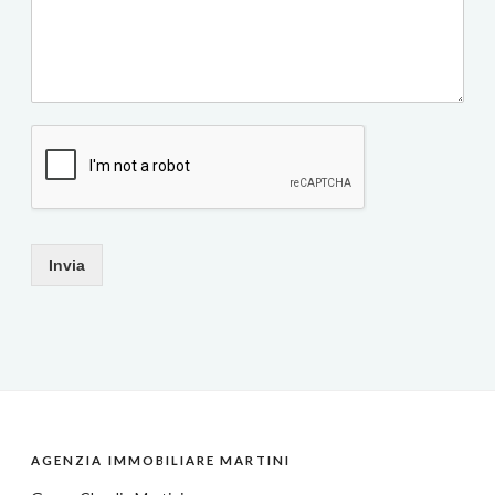
Invia
AGENZIA IMMOBILIARE MARTINI