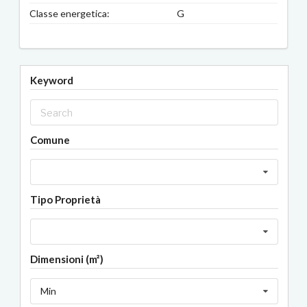
Classe energetica:
G
Keyword
Comune
Tipo Proprietà
Dimensioni (m²)
Min