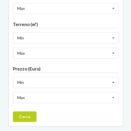
Max
Terreno (m²)
Min
Max
Prezzo (Euro)
Min
Max
Cerca