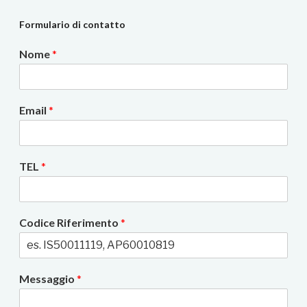
Formulario di contatto
Nome
*
Email
*
TEL
*
Codice Riferimento
*
Messaggio
*