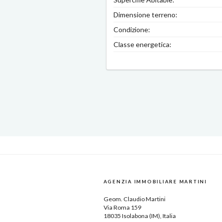
Dimensione terreno:
Condizione:
Classe energetica:
AGENZIA IMMOBILIARE MARTINI
Geom.
Claudio Martini
Via Roma 159
18035
Isolabona
(IM),
Italia