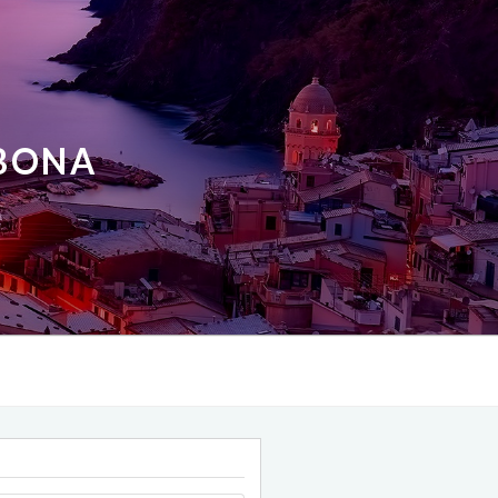
ABONA