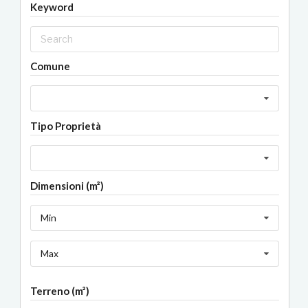
Keyword
Comune
Tipo Proprietà
Dimensioni (m²)
Min
Max
Terreno (m²)