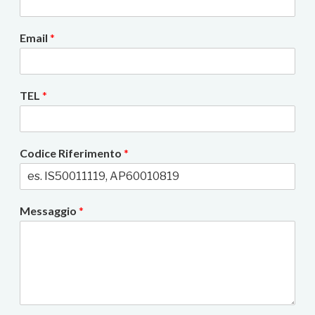
Email
*
TEL
*
Codice Riferimento
*
Messaggio
*