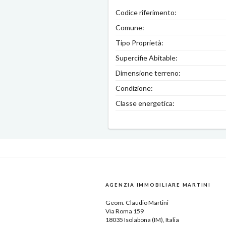
Codice riferimento:
Comune:
Tipo Proprietà:
Supercifie Abitable:
Dimensione terreno:
Condizione:
Classe energetica:
AGENZIA IMMOBILIARE MARTINI
Geom.
Claudio Martini
Via Roma 159
18035
Isolabona
(IM),
Italia