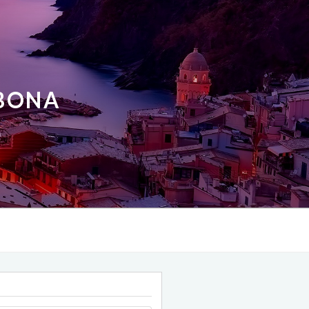
ABONA