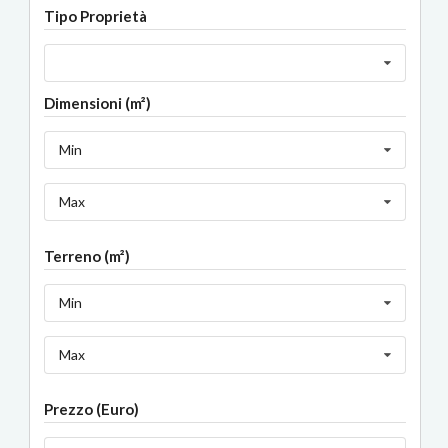
Tipo Proprietà
Dimensioni (m²)
Min
Max
Terreno (m²)
Min
Max
Prezzo (Euro)