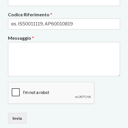
Codice Riferimento
*
Messaggio
*
Invia