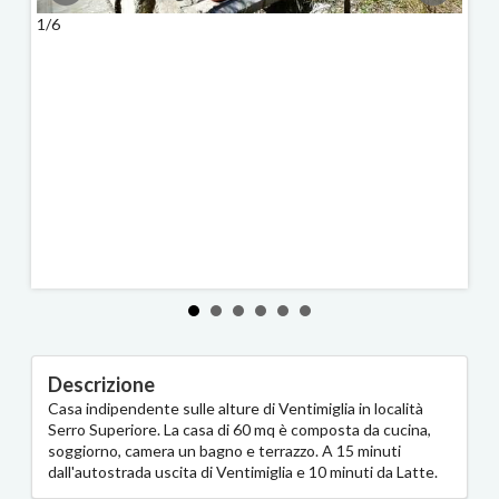
1/6
Descrizione
Casa indipendente sulle alture di Ventimiglia in località
Serro Superiore. La casa di 60 mq è composta da cucina,
soggiorno, camera un bagno e terrazzo. A 15 minuti
dall'autostrada uscita di Ventimiglia e 10 minuti da Latte.