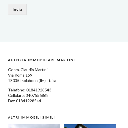
Invia
AGENZIA IMMOBILIARE MARTINI
Geom.
Claudio Martini
Via Roma 159
18035
Isolabona
(IM),
Italia
Telefono:
01841928543
Cellulare: 3407556868
Fax: 01841928544
ALTRI IMMOBILI SIMILI