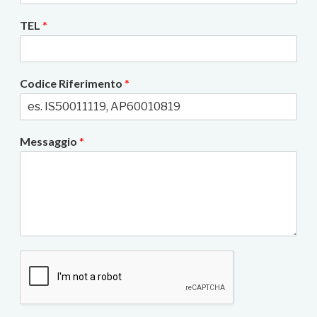
TEL
*
Codice Riferimento
*
Messaggio
*