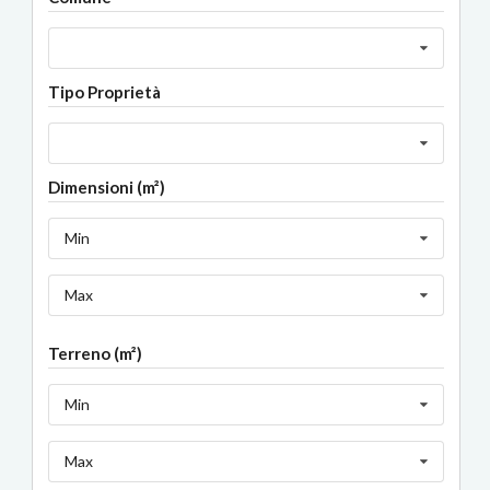
Tipo Proprietà
Dimensioni (m²)
Min
Max
Terreno (m²)
Min
Max