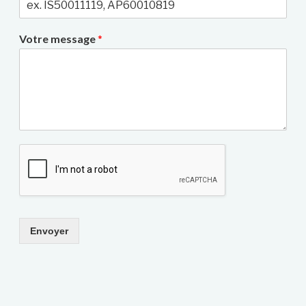
Votre message
*
Envoyer