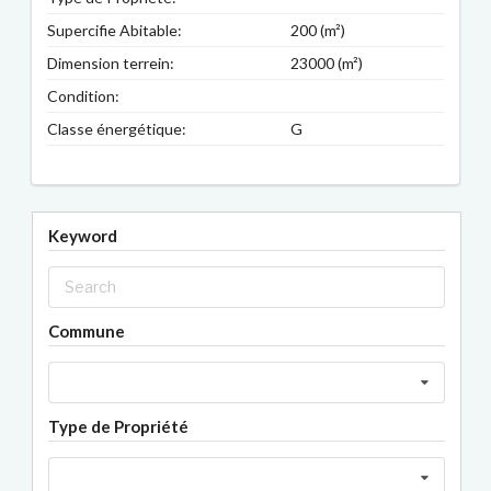
Supercifie Abitable:
200 (m²)
Dimension terrein:
23000 (m²)
Condition:
Classe énergétique:
G
Keyword
Commune
Type de Propriété