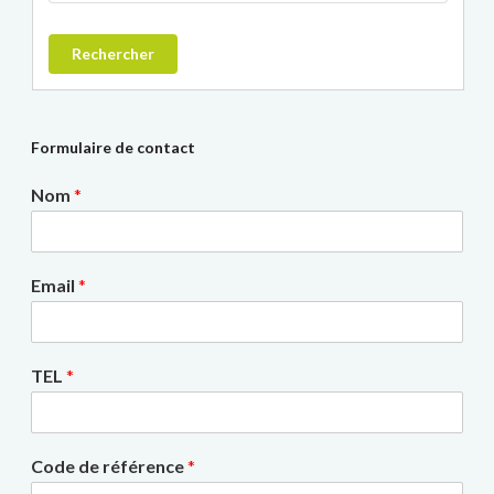
Rechercher
Formulaire de contact
Nom
*
Email
*
TEL
*
Code de référence
*