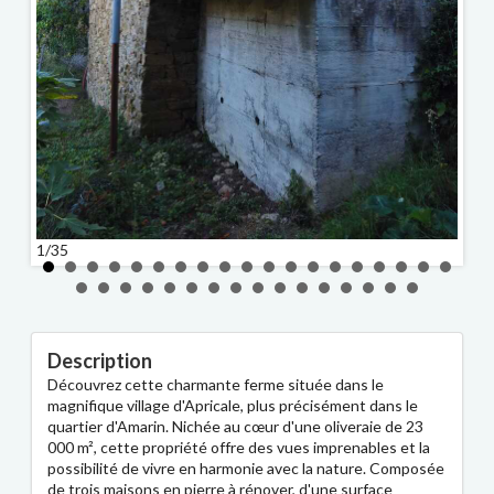
2/35
1/35
Description
Découvrez cette charmante ferme située dans le
magnifique village d'Apricale, plus précisément dans le
quartier d'Amarin. Nichée au cœur d'une oliveraie de 23
000 m², cette propriété offre des vues imprenables et la
possibilité de vivre en harmonie avec la nature. Composée
de trois maisons en pierre à rénover, d'une surface