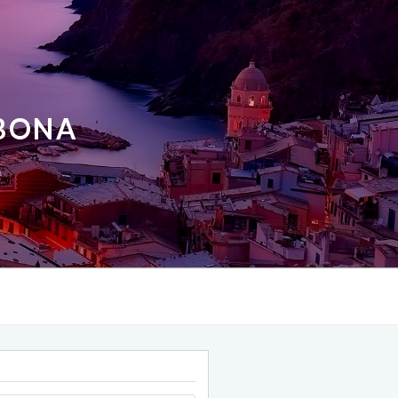
ABONA