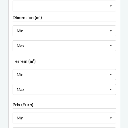
Dimension (m²)
Min
Max
Terrein (m²)
Min
Max
Prix (Euro)
Min