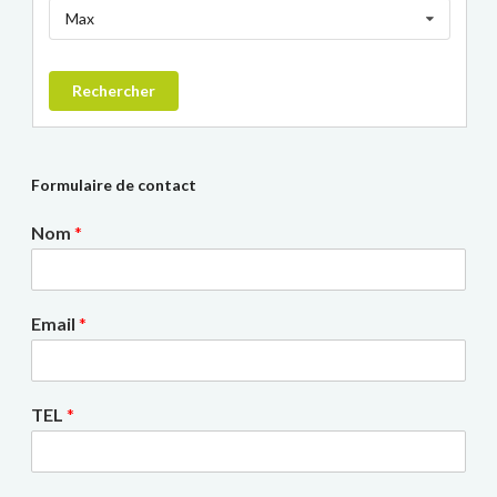
Max
Rechercher
Formulaire de contact
Nom
*
Email
*
TEL
*