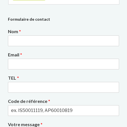
Formulaire de contact
Nom
*
Email
*
TEL
*
Code de référence
*
Votre message
*