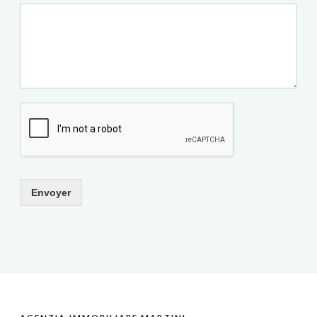
Envoyer