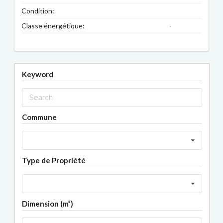
Condition:
Classe énergétique:
-
Keyword
Commune
Type de Propriété
Dimension (m²)