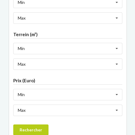
Min
Max
Terrein (m²)
Min
Max
Prix (Euro)
Min
Max
Rechercher