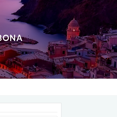
ABONA