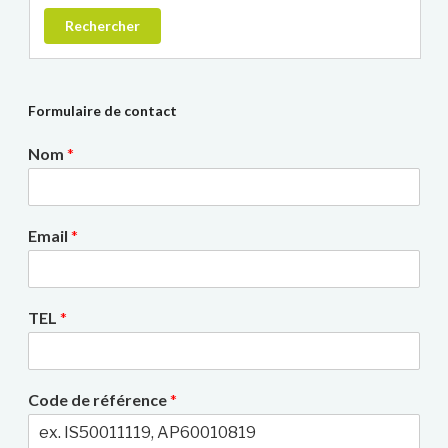
Rechercher
Formulaire de contact
Nom
*
Email
*
TEL
*
Code de référence
*