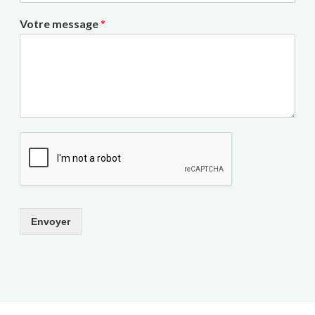
Votre message
*
Envoyer