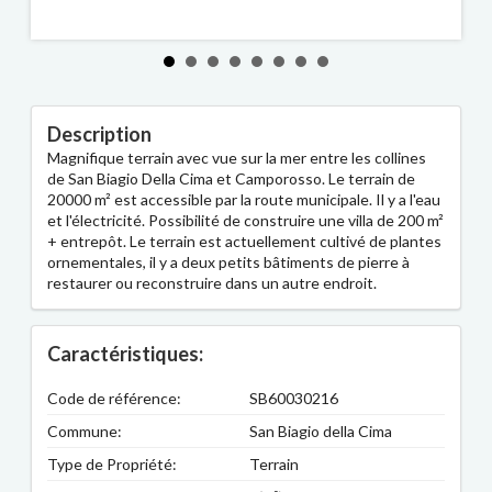
Description
Magnifique terrain avec vue sur la mer entre les collines
de San Biagio Della Cima et Camporosso. Le terrain de
20000 m² est accessible par la route municipale. Il y a l'eau
et l'électricité. Possibilité de construire une villa de 200 m²
+ entrepôt. Le terrain est actuellement cultivé de plantes
ornementales, il y a deux petits bâtiments de pierre à
restaurer ou reconstruire dans un autre endroit.
Caractéristiques:
Code de référence:
SB60030216
Commune:
San Biagio della Cima
Type de Propriété:
Terrain