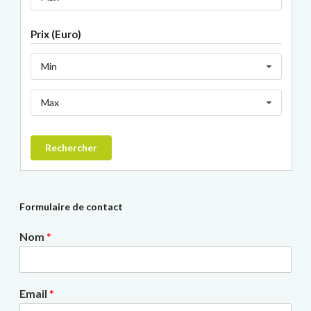
Prix (Euro)
Min
Max
Rechercher
Formulaire de contact
Nom
*
Email
*