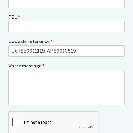
TEL
*
Code de référence
*
Votre message
*