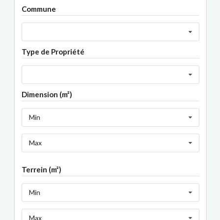
Commune
Type de Propriété
Dimension (m²)
Min
Max
Terrein (m²)
Min
Max