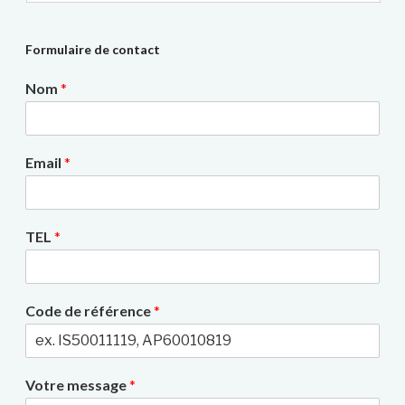
Formulaire de contact
Nom
*
Email
*
TEL
*
Code de référence
*
Votre message
*