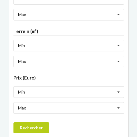
Max
Terrein (m²)
Min
Max
Prix (Euro)
Min
Max
Rechercher