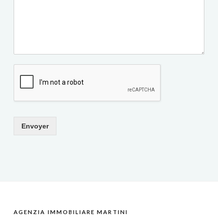
Envoyer
AGENZIA IMMOBILIARE MARTINI