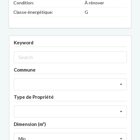
Condition:
À rénover
Classe énergétique:
G
Keyword
Commune
Type de Propriété
Dimension (m²)
Min