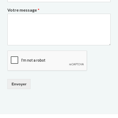
Votre message
*
Envoyer