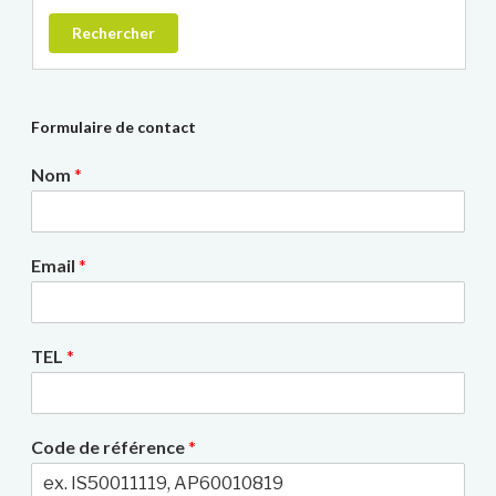
Rechercher
Formulaire de contact
Nom
*
Email
*
TEL
*
Code de référence
*