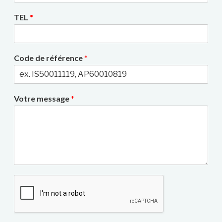
TEL
*
Code de référence
*
Votre message
*