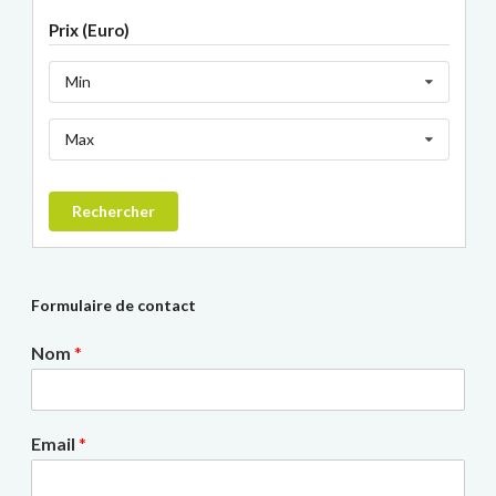
Prix (Euro)
Min
Max
Rechercher
Formulaire de contact
Nom
*
Email
*