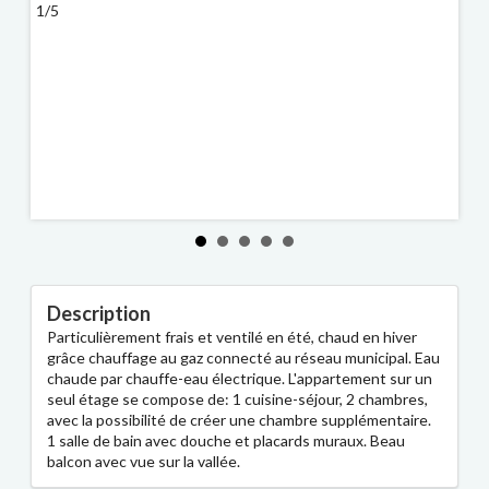
1/5
2/5
Description
Particulièrement frais et ventilé en été, chaud en hiver
grâce chauffage au gaz connecté au réseau municipal. Eau
chaude par chauffe-eau électrique. L'appartement sur un
seul étage se compose de: 1 cuisine-séjour, 2 chambres,
avec la possibilité de créer une chambre supplémentaire.
1 salle de bain avec douche et placards muraux. Beau
balcon avec vue sur la vallée.