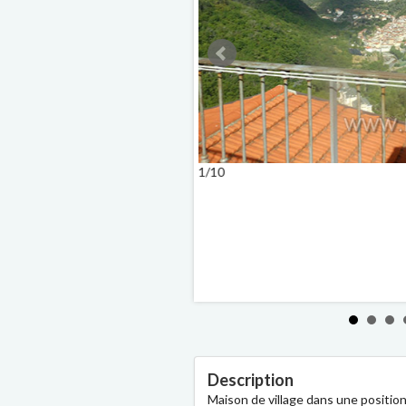
1/10
Description
Maison de village dans une position