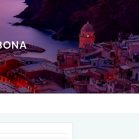
ABONA