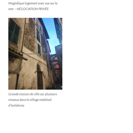
Magnifique logement avec vue sur la
mer – NÉGOCIATION PRIVÉE
Grande maison de ville sur plusieurs
niveaux dans le village médiéval
d’Isolabona