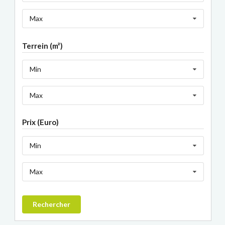
Max
Terrein (m²)
Min
Max
Prix (Euro)
Min
Max
Rechercher