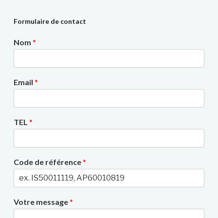
Formulaire de contact
Nom
*
Email
*
TEL
*
Code de référence
*
Votre message
*