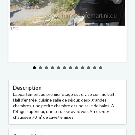
1/12
2/12
Description
L'appartement au premier étage est divisé comme suit:
Hall d'entrée, cuisine salle de séjour, deux grandes
chambres, une petite chambre et une salle de bains. A
l'étage supérieur, une terrasse avec vue. Au rez-de-
chaussée 70 m² de cave/remises.