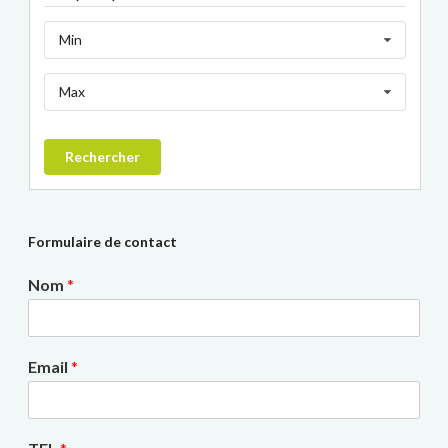
Min
Max
Rechercher
Formulaire de contact
Nom
*
Email
*