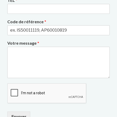
TEL
*
Code de référence
*
Votre message
*
Envoyer