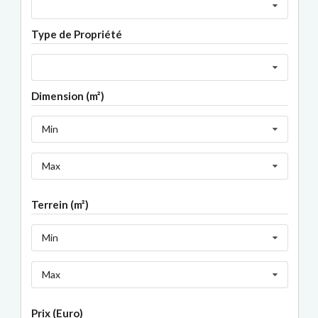
Type de Propriété
Dimension (m²)
Min
Max
Terrein (m²)
Min
Max
Prix (Euro)