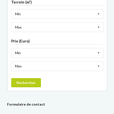
Terrein (m²)
Min
Max
Prix (Euro)
Min
Max
Rechercher
Formulaire de contact