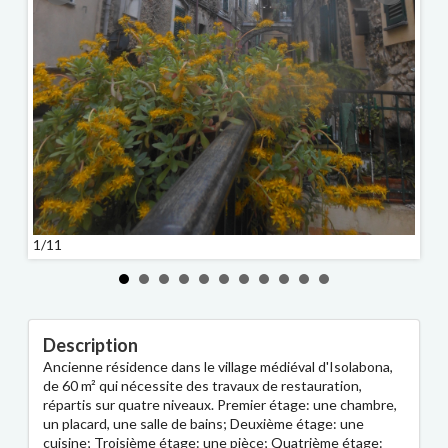
2/11
1/11
Description
Ancienne résidence dans le village médiéval d'Isolabona,
de 60 m² qui nécessite des travaux de restauration,
répartis sur quatre niveaux. Premier étage: une chambre,
un placard, une salle de bains; Deuxième étage: une
cuisine; Troisième étage: une pièce; Quatrième étage: