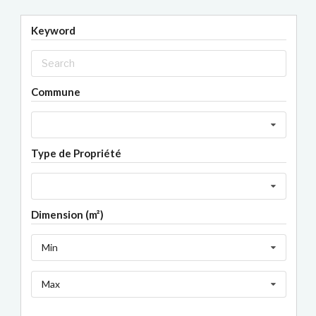
Keyword
Commune
Type de Propriété
Dimension (m²)
Min
Max