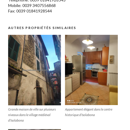
Mobile: 0039 3407556868
Fax: 0039 01841928544
AUTRES PROPRIÉTÉS SIMILAIRES
Appartement élégant dans le centre
Grande maison de ville sur plusieurs
historique d’Isolabona
niveaux dans le village médiéval
d’Isolabona