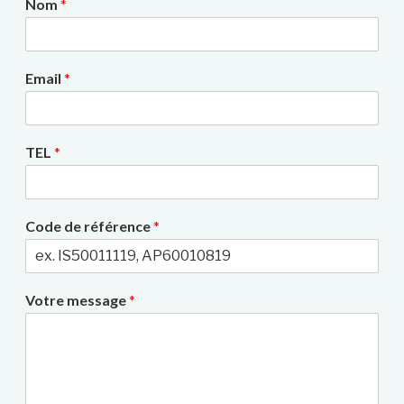
Nom
*
Email
*
TEL
*
Code de référence
*
Votre message
*