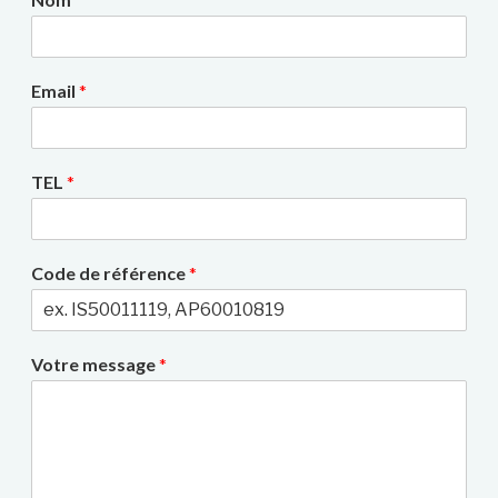
Email
*
TEL
*
Code de référence
*
Votre message
*