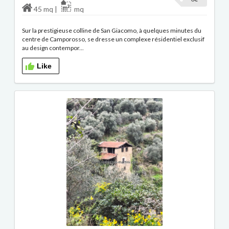
45 mq |
mq
Sur la prestigieuse colline de San Giacomo, à quelques minutes du
centre de Camporosso, se dresse un complexe résidentiel exclusif
au design contempor...
Like