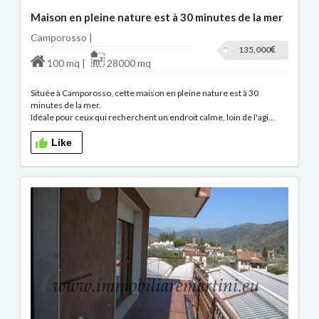
Maison en pleine nature est à 30 minutes de la mer
Camporosso |
135,000
100 mq |
28000 mq
Située à Camporosso, cette maison en pleine nature est à 30
minutes de la mer.
Idéale pour ceux qui recherchent un endroit calme, loin de l'agi...
Like