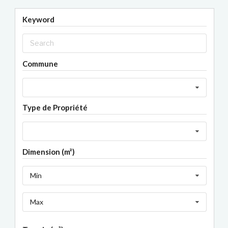
articles
Keyword
Commune
Type de Propriété
Dimension (m²)
Min
Max