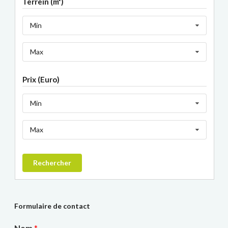
Terrein (m²)
Min
Max
Prix (Euro)
Min
Max
Rechercher
Formulaire de contact
Nom
*