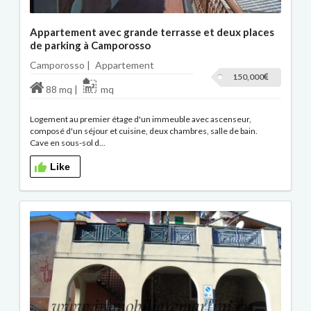
Appartement avec grande terrasse et deux places
de parking à Camporosso
Camporosso |
Appartement
150,000
88 mq |
mq
Logement au premier étage d'un immeuble avec ascenseur,
composé d'un séjour et cuisine, deux chambres, salle de bain.
Cave en sous-sol d...
Like