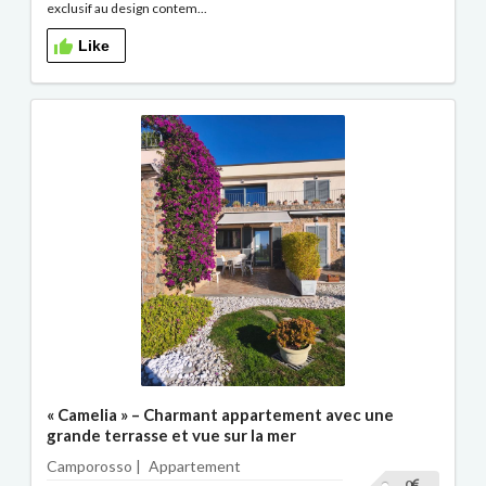
exclusif au design contem...
Like
« Camelia » – Charmant appartement avec une
grande terrasse et vue sur la mer
Camporosso |
Appartement
0