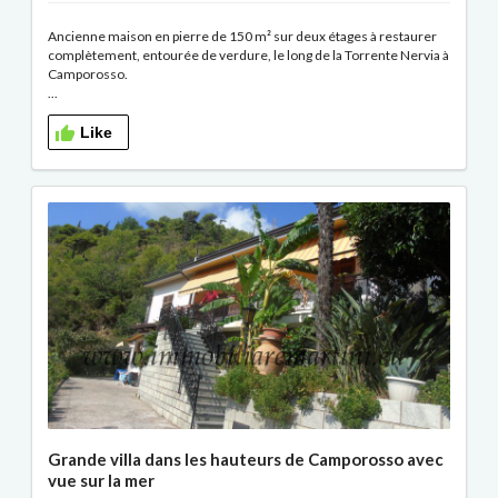
Ancienne maison en pierre de 150 m² sur deux étages à restaurer
complètement, entourée de verdure, le long de la Torrente Nervia à
Camporosso.
...
Like
Grande villa dans les hauteurs de Camporosso avec
vue sur la mer