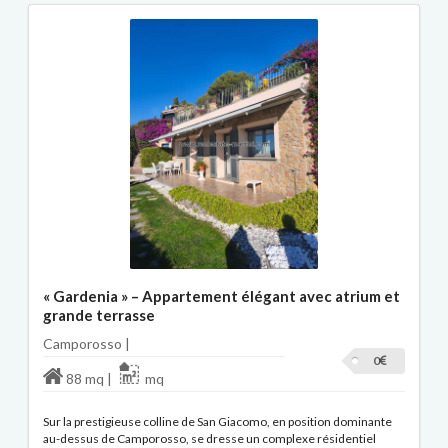
« Gardenia » – Appartement élégant avec atrium et
grande terrasse
Camporosso |
0
88 mq |
mq
Sur la prestigieuse colline de San Giacomo, en position dominante
au-dessus de Camporosso, se dresse un complexe résidentiel