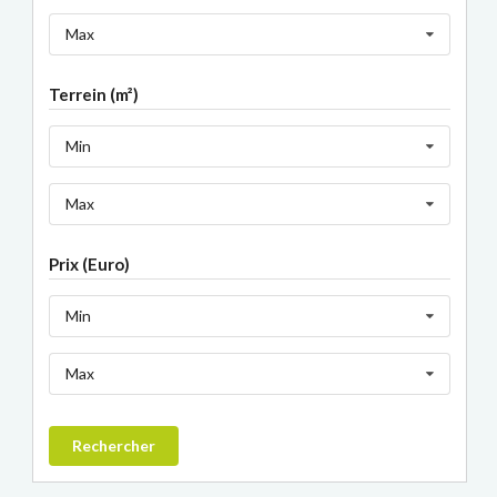
Max
Terrein (m²)
Min
Max
Prix (Euro)
Min
Max
Rechercher