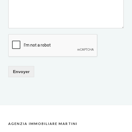
Envoyer
AGENZIA IMMOBILIARE MARTINI