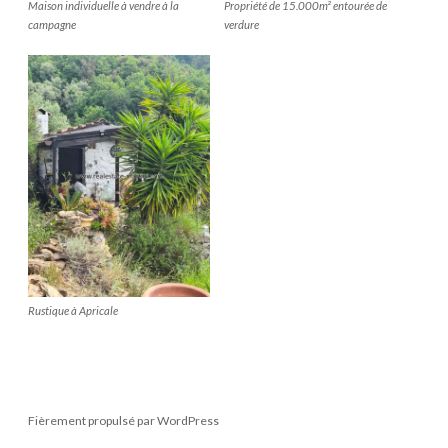
Maison individuelle à vendre à la
Propriété de 15.000m² entourée de
campagne
verdure
Rustique à Apricale
Fièrement propulsé par WordPress