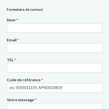
Formulaire de contact
Nom
*
Email
*
TEL
*
Code de référence
*
Votre message
*